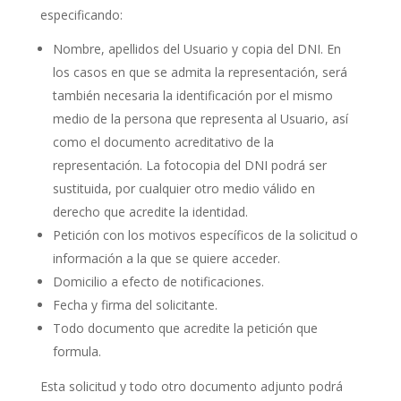
especificando:
Nombre, apellidos del Usuario y copia del DNI. En
los casos en que se admita la representación, será
también necesaria la identificación por el mismo
medio de la persona que representa al Usuario, así
como el documento acreditativo de la
representación. La fotocopia del DNI podrá ser
sustituida, por cualquier otro medio válido en
derecho que acredite la identidad.
Petición con los motivos específicos de la solicitud o
información a la que se quiere acceder.
Domicilio a efecto de notificaciones.
Fecha y firma del solicitante.
Todo documento que acredite la petición que
formula.
Esta solicitud y todo otro documento adjunto podrá