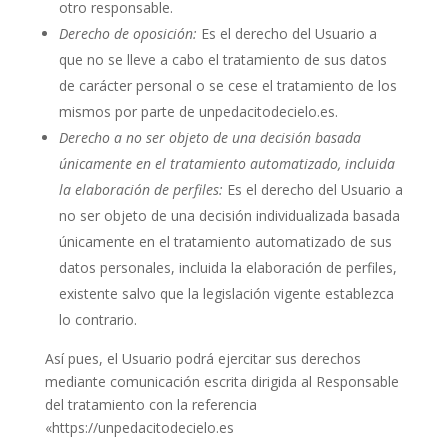
otro responsable.
Derecho de oposición:
Es el derecho del Usuario a
que no se lleve a cabo el tratamiento de sus datos
de carácter personal o se cese el tratamiento de los
mismos por parte de
unpedacitodecielo.es
.
Derecho a no ser objeto de una decisión basada
únicamente en el tratamiento automatizado, incluida
la elaboración de perfiles:
Es el derecho del Usuario a
no ser objeto de una decisión individualizada basada
únicamente en el tratamiento automatizado de sus
datos personales, incluida la elaboración de perfiles,
existente salvo que la legislación vigente establezca
lo contrario.
Así pues, el Usuario podrá ejercitar sus derechos
mediante comunicación escrita dirigida al Responsable
del tratamiento con la referencia
«https://
unpedacitodecielo.es