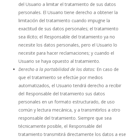
del Usuario a limitar el tratamiento de sus datos
personales. El Usuario tiene derecho a obtener la
limitación del tratamiento cuando impugne la
exactitud de sus datos personales; el tratamiento
sea ilícito; el Responsable del tratamiento ya no
necesite los datos personales, pero el Usuario lo
necesite para hacer reclamaciones; y cuando el
Usuario se haya opuesto al tratamiento.
Derecho a la portabilidad de los datos:
En caso de
que el tratamiento se efectúe por medios
automatizados, el Usuario tendrá derecho a recibir
del Responsable del tratamiento sus datos
personales en un formato estructurado, de uso
común y lectura mecánica, y a transmitirlos a otro
responsable del tratamiento. Siempre que sea
técnicamente posible, el Responsable del
tratamiento transmitirá directamente los datos a ese