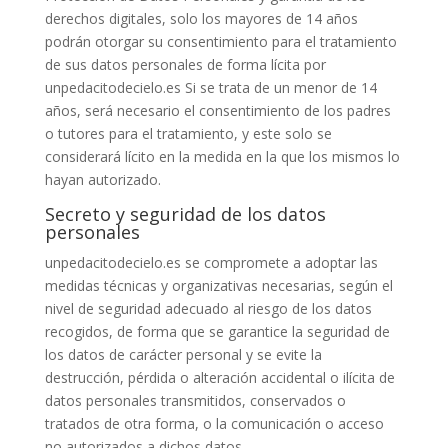
derechos digitales, solo los mayores de 14 años
podrán otorgar su consentimiento para el tratamiento
de sus datos personales de forma lícita por
unpedacitodecielo.es
Si se trata de un menor de 14
años, será necesario el consentimiento de los padres
o tutores para el tratamiento, y este solo se
considerará lícito en la medida en la que los mismos lo
hayan autorizado.
Secreto y seguridad de los datos
personales
unpedacitodecielo.es
se compromete a adoptar las
medidas técnicas y organizativas necesarias, según el
nivel de seguridad adecuado al riesgo de los datos
recogidos, de forma que se garantice la seguridad de
los datos de carácter personal y se evite la
destrucción, pérdida o alteración accidental o ilícita de
datos personales transmitidos, conservados o
tratados de otra forma, o la comunicación o acceso
no autorizados a dichos datos.