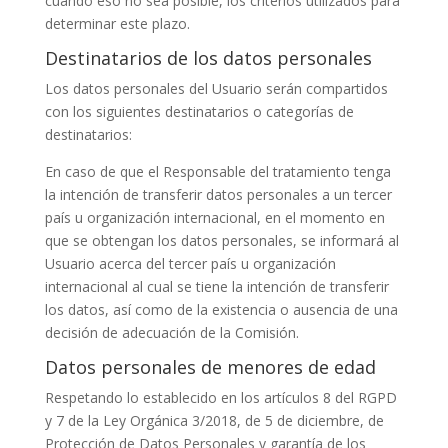
cuando eso no sea posible, los criterios utilizados para
determinar este plazo.
Destinatarios de los datos personales
Los datos personales del Usuario serán compartidos
con los siguientes destinatarios o categorías de
destinatarios:
En caso de que el Responsable del tratamiento tenga
la intención de transferir datos personales a un tercer
país u organización internacional, en el momento en
que se obtengan los datos personales, se informará al
Usuario acerca del tercer país u organización
internacional al cual se tiene la intención de transferir
los datos, así como de la existencia o ausencia de una
decisión de adecuación de la Comisión.
Datos personales de menores de edad
Respetando lo establecido en los artículos 8 del RGPD
y 7 de la Ley Orgánica 3/2018, de 5 de diciembre, de
Protección de Datos Personales y garantía de los