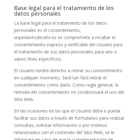
Base legal para el tratamiento de los
datos personales
La base legal para el tratamiento de los datos
personales es el consentimiento,
unpedacitodecielo.es
se compromete a recabar el
consentimiento expreso y verificable del Usuario para
el tratamiento de sus datos personales para uno o
varios fines específicos.
El Usuario tendrá derecho a retirar su consentimiento
en cualquier momento. Será tan fácil retirar el
consentimiento como darlo. Como regla general, la
retirada del consentimiento no condicionará el uso del
Sitio Web.
En las ocasiones en las que el Usuario deba o pueda
facilitar sus datos a través de formularios para realizar
consultas, solicitar información o por motivos
relacionados con el contenido del Sitio Web, se le
informará en caso de que la cumplimentación de