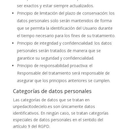
ser exactos y estar siempre actualizados.
Principio de limitación del plazo de conservación: los
datos personales solo serán mantenidos de forma
que se permita la identificación del Usuario durante
el tiempo necesario para los fines de su tratamiento.
Principio de integridad y confidencialidad: los datos
personales serán tratados de manera que se
garantice su seguridad y confidencialidad.
Principio de responsabilidad proactiva: el
Responsable del tratamiento será responsable de
asegurar que los principios anteriores se cumplen.
Categorías de datos personales
Las categorías de datos que se tratan en
unpedacitodecielo.es
son únicamente datos
identificativos. En ningún caso, se tratan categorías
especiales de datos personales en el sentido del
artículo 9 del RGPD.