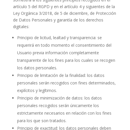
artículo 5 del RGPD y en el artículo 4 y siguientes de la
Ley Orgánica 3/2018, de 5 de diciembre, de Protección
de Datos Personales y garantía de los derechos
digitales:
Principio de licitud, lealtad y transparencia: se
requerirá en todo momento el consentimiento del
Usuario previa información completamente
transparente de los fines para los cuales se recogen
los datos personales.
Principio de limitación de la finalidad: los datos
personales serán recogidos con fines determinados,
explícitos y legítimos.
Principio de minimización de datos: los datos
personales recogidos serán únicamente los
estrictamente necesarios en relación con los fines
para los que son tratados.
Principio de exactitud: los datos personales deben