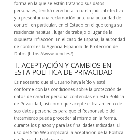
forma en la que se están tratando sus datos
personales, tendrá derecho a la tutela judicial efectiva
y a presentar una reclamación ante una autoridad de
control, en particular, en el Estado en el que tenga su
residencia habitual, lugar de trabajo o lugar de la
supuesta infracción. En el caso de España, la autoridad
de control es la Agencia Española de Protección de
Datos (https://www.aepd.es/).
II. ACEPTACIÓN Y CAMBIOS EN
ESTA POLÍTICA DE PRIVACIDAD
Es necesario que el Usuario haya leído y esté
conforme con las condiciones sobre la protección de
datos de carácter personal contenidas en esta Política
de Privacidad, así como que acepte el tratamiento de
sus datos personales para que el Responsable del
tratamiento pueda proceder al mismo en la forma,
durante los plazos y para las finalidades indicadas. El
uso del Sitio Web implicará la aceptación de la Política
de Privacidad del mismo.