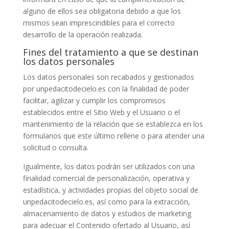
alguno de ellos sea obligatoria debido a que los
mismos sean imprescindibles para el correcto
desarrollo de la operación realizada.
Fines del tratamiento a que se destinan
los datos personales
Los datos personales son recabados y gestionados
por
unpedacitodecielo.es
con la finalidad de poder
facilitar, agilizar y cumplir los compromisos
establecidos entre el Sitio Web y el Usuario o el
mantenimiento de la relación que se establezca en los
formularios que este último rellene o para atender una
solicitud o consulta.
Igualmente, los datos podrán ser utilizados con una
finalidad comercial de personalización, operativa y
estadística, y actividades propias del objeto social de
unpedacitodecielo.es
, así como para la extracción,
almacenamiento de datos y estudios de marketing
para adecuar el Contenido ofertado al Usuario, así