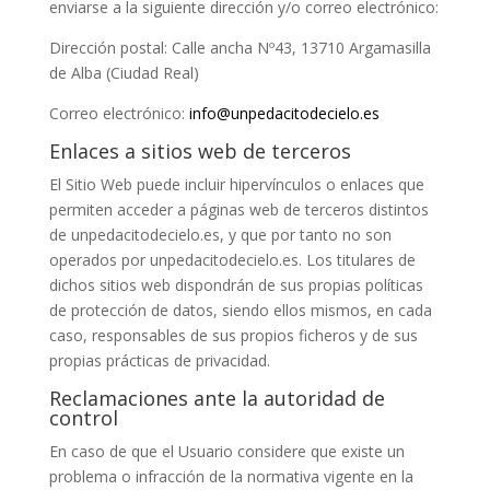
enviarse a la siguiente dirección y/o correo electrónico:
Dirección postal:
Calle ancha Nº43, 13710 Argamasilla
de Alba (Ciudad Real)
Correo electrónico:
info@unpedacitodecielo.es
Enlaces a sitios web de terceros
El Sitio Web puede incluir hipervínculos o enlaces que
permiten acceder a páginas web de terceros distintos
de
unpedacitodecielo.es
, y que por tanto no son
operados por
unpedacitodecielo.es
. Los titulares de
dichos sitios web dispondrán de sus propias políticas
de protección de datos, siendo ellos mismos, en cada
caso, responsables de sus propios ficheros y de sus
propias prácticas de privacidad.
Reclamaciones ante la autoridad de
control
En caso de que el Usuario considere que existe un
problema o infracción de la normativa vigente en la