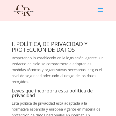
I. POLÍTICA DE PRIVACIDAD Y
PROTECCIÓN DE DATOS
Respetando lo establecido en la legislación vigente,
Un
Pedacito de cielo
se compromete a adoptar las
medidas técnicas y organizativas necesarias, según el
nivel de seguridad adecuado al riesgo de los datos
recogidos.
Leyes que incorpora esta política de
privacidad
Esta política de privacidad está adaptada a la
normativa española y europea vigente en materia de
protección de datos personales en internet. En