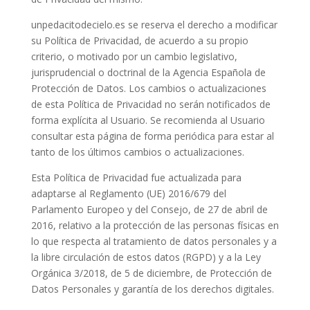
unpedacitodecielo.es
se reserva el derecho a modificar
su Política de Privacidad, de acuerdo a su propio
criterio, o motivado por un cambio legislativo,
jurisprudencial o doctrinal de la Agencia Española de
Protección de Datos. Los cambios o actualizaciones
de esta Política de Privacidad no serán notificados de
forma explícita al Usuario. Se recomienda al Usuario
consultar esta página de forma periódica para estar al
tanto de los últimos cambios o actualizaciones.
Esta Política de Privacidad fue actualizada para
adaptarse al Reglamento (UE) 2016/679 del
Parlamento Europeo y del Consejo, de 27 de abril de
2016, relativo a la protección de las personas físicas en
lo que respecta al tratamiento de datos personales y a
la libre circulación de estos datos (RGPD) y a la Ley
Orgánica 3/2018, de 5 de diciembre, de Protección de
Datos Personales y garantía de los derechos digitales.