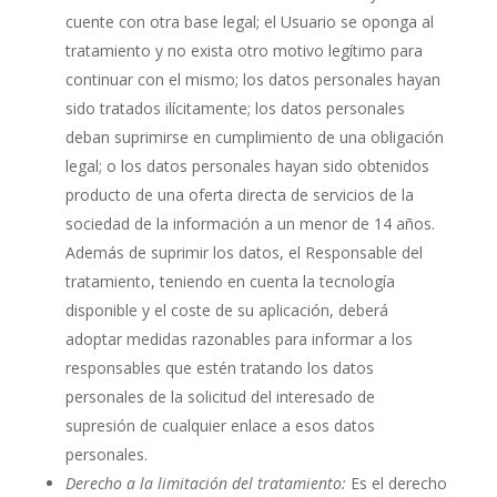
cuente con otra base legal; el Usuario se oponga al
tratamiento y no exista otro motivo legítimo para
continuar con el mismo; los datos personales hayan
sido tratados ilícitamente; los datos personales
deban suprimirse en cumplimiento de una obligación
legal; o los datos personales hayan sido obtenidos
producto de una oferta directa de servicios de la
sociedad de la información a un menor de 14 años.
Además de suprimir los datos, el Responsable del
tratamiento, teniendo en cuenta la tecnología
disponible y el coste de su aplicación, deberá
adoptar medidas razonables para informar a los
responsables que estén tratando los datos
personales de la solicitud del interesado de
supresión de cualquier enlace a esos datos
personales.
Derecho a la limitación del tratamiento:
Es el derecho