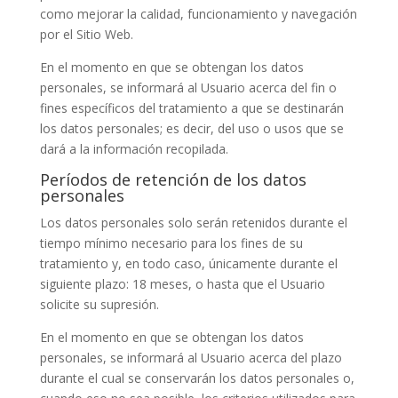
como mejorar la calidad, funcionamiento y navegación
por el Sitio Web.
En el momento en que se obtengan los datos
personales, se informará al Usuario acerca del fin o
fines específicos del tratamiento a que se destinarán
los datos personales; es decir, del uso o usos que se
dará a la información recopilada.
Períodos de retención de los datos
personales
Los datos personales solo serán retenidos durante el
tiempo mínimo necesario para los fines de su
tratamiento y, en todo caso, únicamente durante el
siguiente plazo:
18 meses
, o hasta que el Usuario
solicite su supresión.
En el momento en que se obtengan los datos
personales, se informará al Usuario acerca del plazo
durante el cual se conservarán los datos personales o,