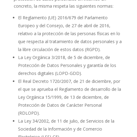
concreto, la misma respeta las siguientes normas:
El Reglamento (UE) 2016/679 del Parlamento
Europeo y del Consejo, de 27 de abril de 2016,
relativo a la protección de las personas físicas en lo
que respecta al tratamiento de datos personales y a
la libre circulación de estos datos (RGPD).
La Ley Orgánica 3/2018, de 5 de diciembre, de
Protección de Datos Personales y garantía de los
derechos digitales (LOPD-GDD).
El Real Decreto 1720/2007, de 21 de diciembre, por
el que se aprueba el Reglamento de desarrollo de la
Ley Orgánica 15/1999, de 13 de diciembre, de
Protección de Datos de Carácter Personal
(RDLOPD).
La Ley 34/2002, de 11 de julio, de Servicios de la
Sociedad de la Información y de Comercio
Electrónico (LSSI-CE).