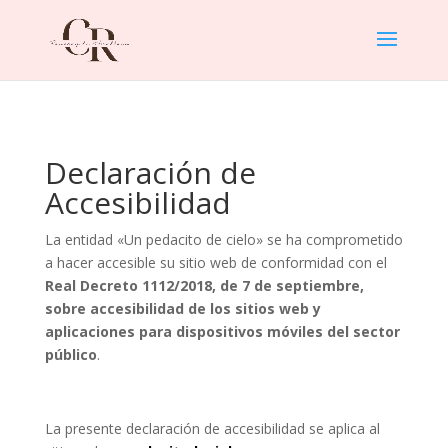
Declaración de
Accesibilidad
La entidad «Un pedacito de cielo» se ha comprometido
a hacer accesible su sitio web de conformidad con el
Real Decreto 1112/2018, de 7 de septiembre,
sobre accesibilidad de los sitios web y
aplicaciones para dispositivos móviles del sector
público
.
La presente declaración de accesibilidad se aplica al