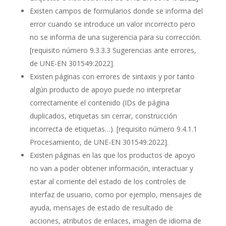
Existen campos de formularios donde se informa del
error cuando se introduce un valor incorrecto pero
no se informa de una sugerencia para su corrección.
[requisito número 9.3.3.3 Sugerencias ante errores,
de UNE-EN 301549:2022]
.
Existen páginas con errores de sintaxis y por tanto
algún producto de apoyo puede no interpretar
correctamente el contenido (IDs de página
duplicados, etiquetas sin cerrar, construcción
incorrecta de etiquetas…).
[requisito número 9.4.1.1
Procesamiento, de UNE-EN 301549:2022]
.
Existen páginas en las que los productos de apoyo
no van a poder obtener información, interactuar y
estar al corriente del estado de los controles de
interfaz de usuario, como por ejemplo, mensajes de
ayuda, mensajes de estado de resultado de
acciones, atributos de enlaces, imagen de idioma de