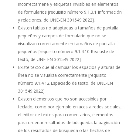
incorrectamene y etiquetas invisibles en elementos
de formularios
[requisito número 9.1.3.1 Información
y relaciones, de UNE-EN 301549:2022].
Existen tablas no adaptadas a tamaños de pantalla
pequeños y campos de formulario que no se
visualizan correctamente en tamaños de pantalla
pequeños
[requisito número 9.1.4.10 Reajuste de
texto, de UNE-EN 301549:2022]
.
Existe texto que al cambiar los espacios y alturas de
línea no se visualiza correctamente
[requisito
número 9.1.4.12 Espaciado de texto, de UNE-EN
301549:2022].
Existen elementos que no son accesibles por
teclado, como por ejemplo enlaces a redes sociales,
el editor de textos para comentarios, elementos
para ordenar resultados de búsqueda, la paginación
de los resultados de búsqueda o las flechas de