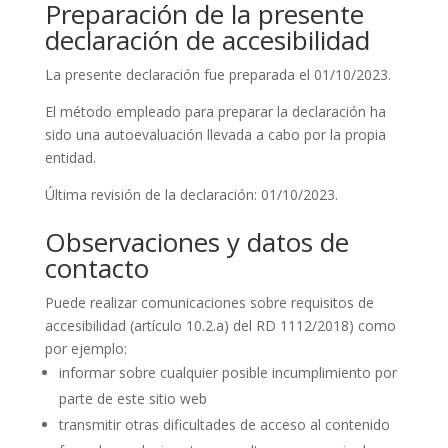
Preparación de la presente
declaración de accesibilidad
La presente declaración fue preparada el
01/10/2023
.
El método empleado para preparar la declaración ha
sido una autoevaluación llevada a cabo por la propia
entidad.
Última revisión de la declaración:
01/10/2023
.
Observaciones y datos de
contacto
Puede realizar
comunicaciones
sobre requisitos de
accesibilidad (artículo 10.2.a) del RD 1112/2018) como
por ejemplo:
informar sobre cualquier posible
incumplimiento
por
parte de este sitio web
transmitir otras
dificultades de acceso
al contenido