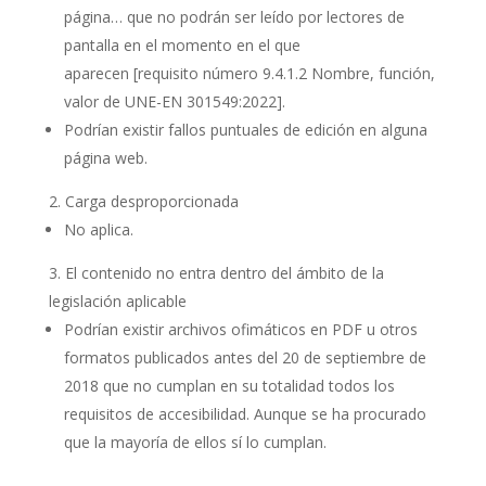
página… que no podrán ser leído por lectores de
pantalla en el momento en el que
aparecen
[requisito número 9.4.1.2 Nombre, función,
valor de UNE-EN 301549:2022]
.
Podrían existir fallos puntuales de edición en alguna
página web.
Carga desproporcionada
No aplica.
El contenido no entra dentro del ámbito de la
legislación aplicable
Podrían existir archivos ofimáticos en PDF u otros
formatos publicados antes del 20 de septiembre de
2018 que no cumplan en su totalidad todos los
requisitos de accesibilidad. Aunque se ha procurado
que la mayoría de ellos sí lo cumplan.