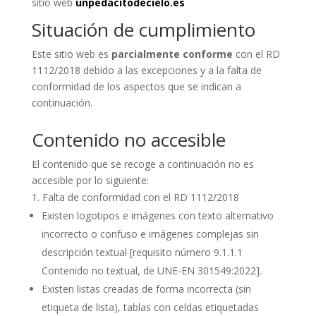
sitio web
unpedacitodecielo.es
Situación de cumplimiento
Este sitio web es
parcialmente conforme
con el RD
1112/2018 debido a las excepciones y a la falta de
conformidad de los aspectos que se indican a
continuación.
Contenido no accesible
El contenido que se recoge a continuación no es
accesible por lo siguiente:
Falta de conformidad con el RD 1112/2018
Existen logotipos e imágenes con texto alternativo
incorrecto o confuso e imágenes complejas sin
descripción textual
[requisito número 9.1.1.1
Contenido no textual, de UNE-EN 301549:2022].
Existen listas creadas de forma incorrecta (sin
etiqueta de lista), tablas con celdas etiquetadas